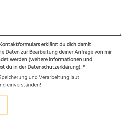
ontaktformulars erklärst du dich damit
ne Daten zur Bearbeitung deiner Anfrage von mir
det werden (weitere Informationen und
st du in der Datenschutzerklärung).
*
r Speicherung und Verarbeitung laut
ng einverstanden!