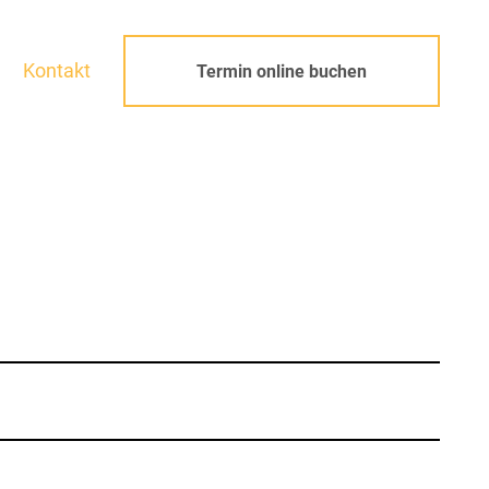
Kontakt
Termin online buchen