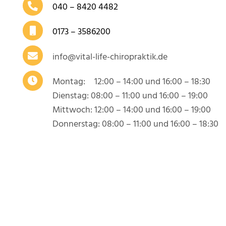
040 – 8420 4482
0173 – 3586200
info@vital-life-chiropraktik.de
Montag: 12:00 – 14:00 und 16:00 – 18:30
Dienstag: 08:00 – 11:00 und 16:00 – 19:00
Mittwoch: 12:00 – 14:00 und 16:00 – 19:00
Donnerstag: 08:00 – 11:00 und 16:00 – 18:30