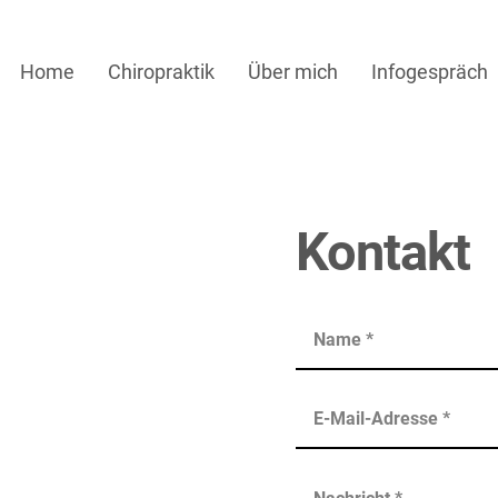
Home
Chiropraktik
Über mich
Infogespräch
Kontakt