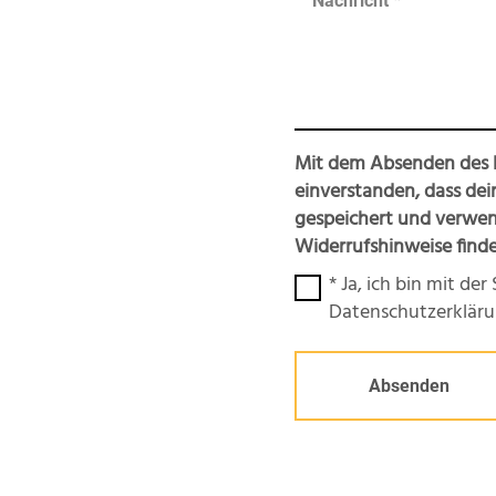
Mit dem Absenden des K
einverstanden, dass dei
gespeichert und verwen
Widerrufshinweise finde
* Ja, ich bin mit de
Datenschutzerkläru
Absenden