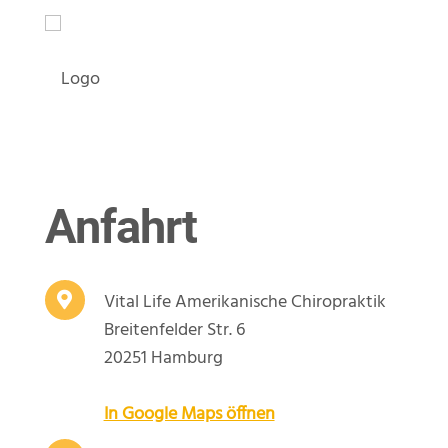
Anfahrt
Vital Life Amerikanische Chiropraktik
Breitenfelder Str. 6
20251 Hamburg
In Google Maps öffnen